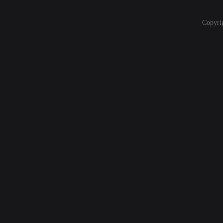
Copyri