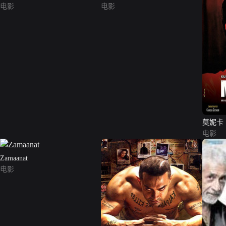
电影
电影
莫妮卡
电影
Zamaanat
电影