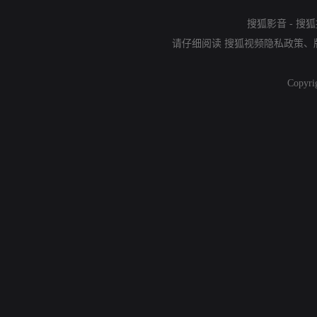
搜狐影音
-
搜狐
请仔细阅读
搜狐视频隐私政策
、
Copyri