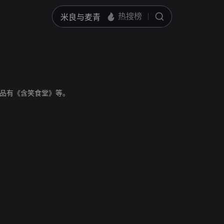
品有《含笑食堂》等。