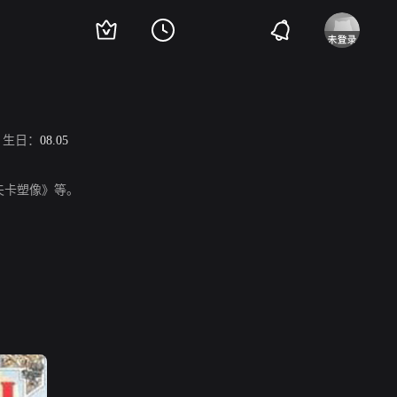
生日：
08.05
卡夫卡塑像》等。