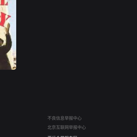
网络暴力有害信息举报
12318 文化市场举报
不良信息举报中心
算法推荐专项举报
北京互联网举报中心
亚运会举报专区