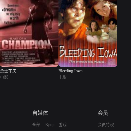
勇士车夫
Bleeding Iowa
电影
电影
自媒体
会员
全部
Kpop
游戏
会员特权