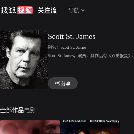
导航
Scott St. James
别名：
Scott St. James
Scott St. James，演员，其作品有《双
分享
全部作品
电影