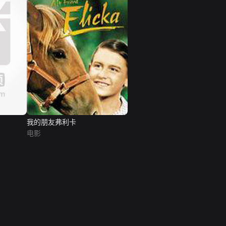
我的朋友弗利卡
电影