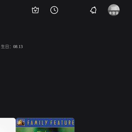
生日：
08.13
。