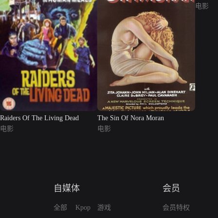
电影
Raiders Of The Living Dead
The Sin Of Nora Moran
电影
电影
自媒体
会员
全部
Kpop
游戏
会员特权