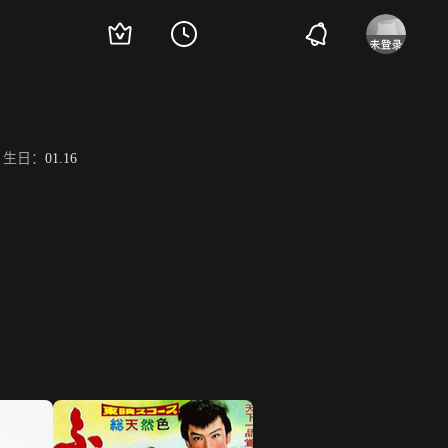
生日：
01.16