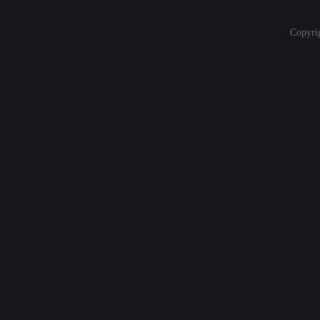
Copyri