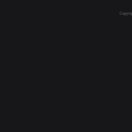
Copyri