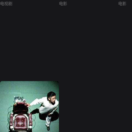
电视剧
电影
电影