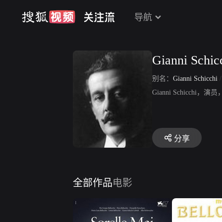
导航
Gianni Schic
别名：
Gianni Schicchi
Gianni Schic
分享
全部作品
电影