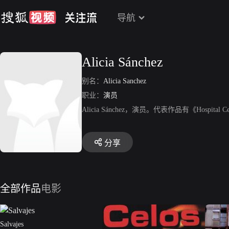
导航
Alicia Sánchez
别名：
Alicia Sanchez
职业：
演员
Alicia Sánchez，演员。代表作品有《Hospital
分享
全部作品
电影
Salvajes