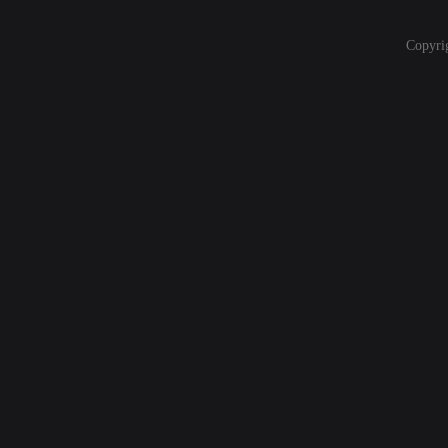
Copyri