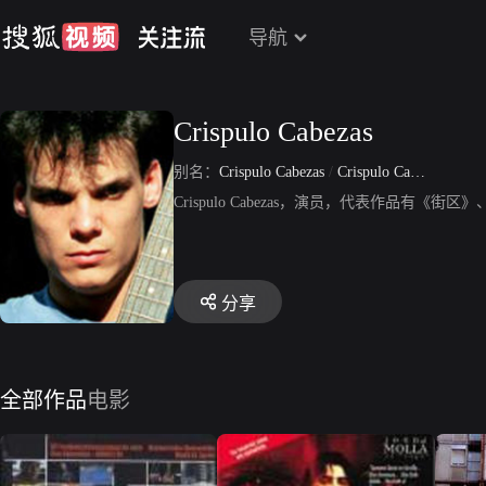
导航
Crispulo Cabezas
别名：
Crispulo Cabezas
/
Crispulo Cabeza
Crispulo Cabezas，演员，代表作品有
分享
全部作品
电影