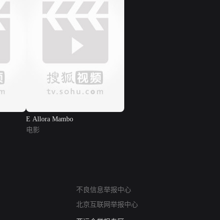
E Allora Mambo
电影
网络暴力有害信息举报
不良信息举报中心
12318 文化市场举报
北京互联网举报中心
算法推荐专项举报