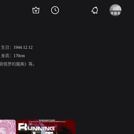
生日：
1944.12.12
身高：
170cm
斯佩罗的魔典》等。