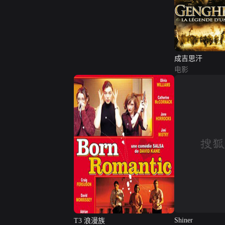
成吉思汗
电影
T3 浪漫族
Shiner