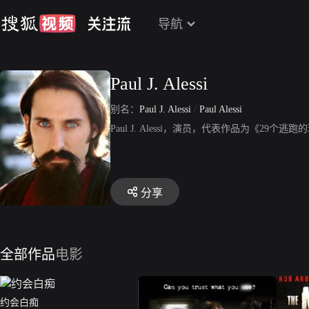
导航
Paul J. Alessi
别名：
Paul J. Alessi
/
Paul Alessi
Paul J. Alessi，演员，代表作品为《29
分享
全部作品
电影
约会白痴