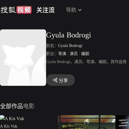
导航
Gyula Bodrogi
别名：
Gyula Bodrogi
职业：
导演
/
演员
/
编剧
Gyula Bodrogi，演员、导演、编剧，其
分享
全部作品
电影
A Kis Vuk