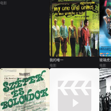
电影
我的唯一
玻璃虎
电影
电影