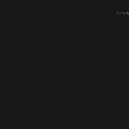
Copyri