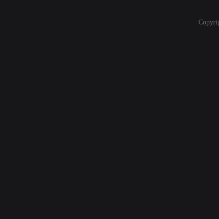
Copyri