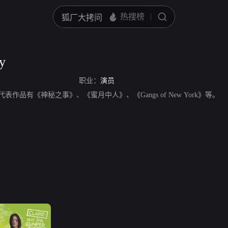
y
职业：
演员
演员，代表作品有《神秘之事》、《蜜月中人》、《Gangs of New York》等。