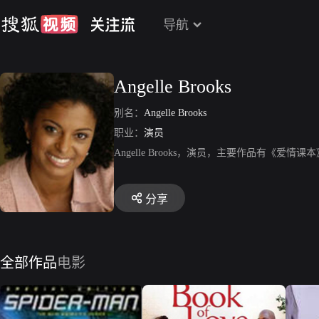
导航
Angelle Brooks
别名：
Angelle Brooks
职业：
演员
Angelle Brooks，演员，主要作品有《爱情课本》、《
分享
全部作品
电影