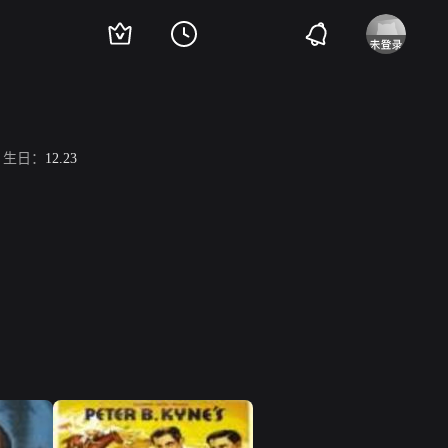
生日：
12.23