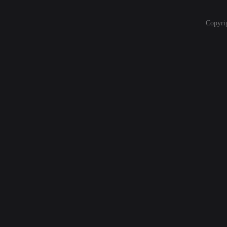
Copyri