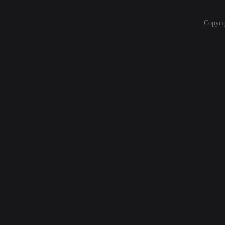
Copyri