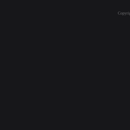
Copyri