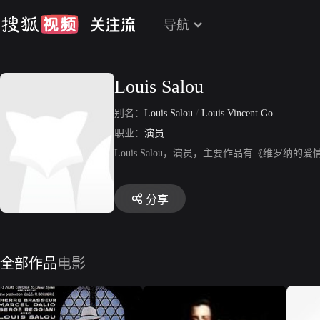
导航
Louis Salou
别名：
Louis Salou
/
Louis Vincent Goulven Salou
职业：
演员
Louis Salou，演员，主要作品有《维罗
分享
全部作品
电影