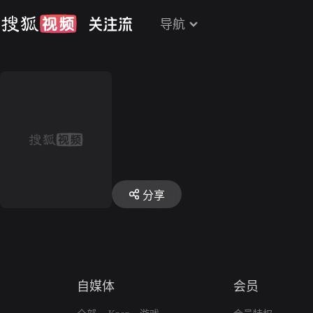
导航
分享
自媒体
会员