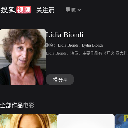
导航
Lidia Biondi
别名：
Lidia Biondi
/
Lydia Biondi
Lidia Biondi，演员，主要作品有《开火
分享
全部作品
电影