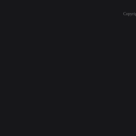
Copyri