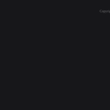
Copyri