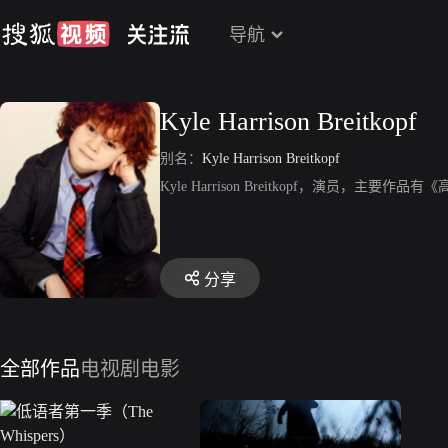
导航
Kyle Harrison Breitkopf
别名：
Kyle Harrison Breitkopf
Kyle Harrison Breitkopf，演员，主要作
分享
全部作品
电视剧
电影