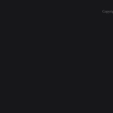
Copyri