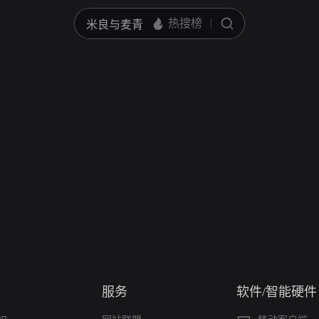
服务
软件/智能硬件