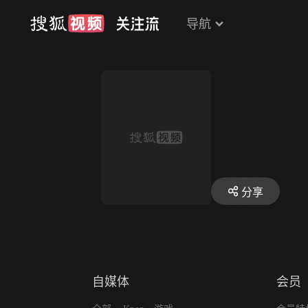
导航
分享
自媒体
会员