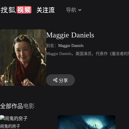
导航
Maggie Daniels
别名：
Maggie Daniels
Maggie Daniels，美国演员，代表作《屠龙
分享
全部作品
电影
闹鬼的房子