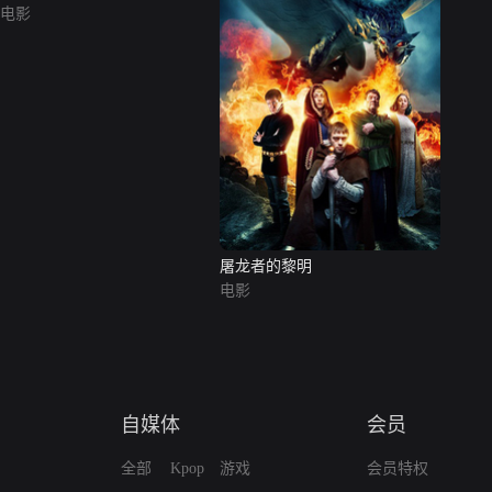
电影
屠龙者的黎明
电影
自媒体
会员
全部
Kpop
游戏
会员特权