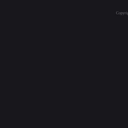
Copyri