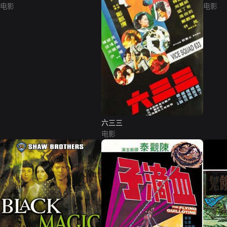
电影
电影
六三三
电影