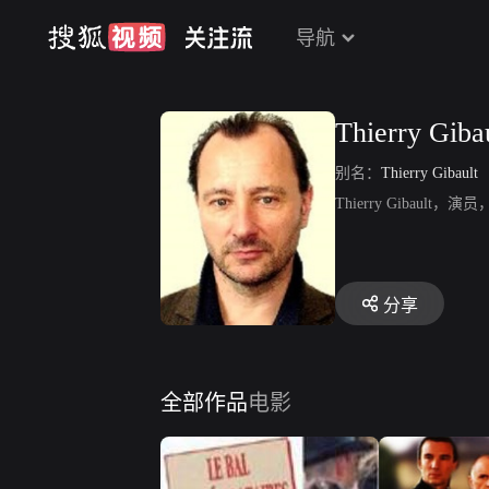
导航
Thierry Giba
别名：
Thierry Gibault
Thierry Gibault，演员，
分享
全部作品
电影