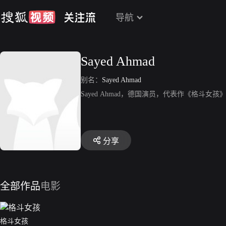
导航
Sayed Ahmad
别名：
Sayed Ahmad
Sayed Ahmad，德国演员，代表作《格斗女孩
分享
全部作品
电影
格斗女孩