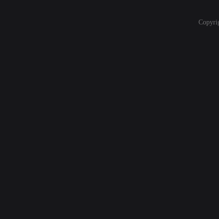
Copyri