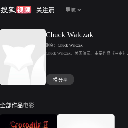
导航
Chuck Walczak
别名：
Chuck Walczak
Chuck Walczak，美国演员。主要作品《冲
分享
全部作品
电影