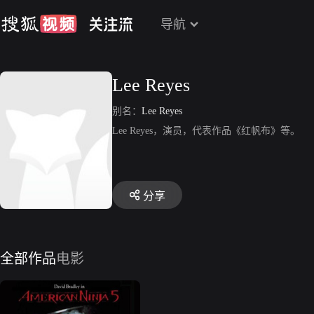
导航
Lee Reyes
别名：
Lee Reyes
Lee Reyes，演员，代表作品《红帆布》等。
分享
全部作品
电影