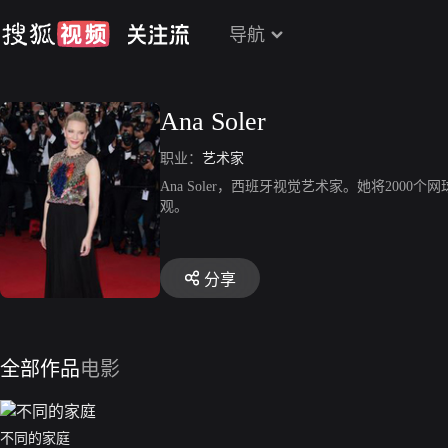
导航
Ana Soler
职业：
艺术家
Ana Soler，西班牙视觉艺术家。她将2000
观。
分享
全部作品
电影
不同的家庭