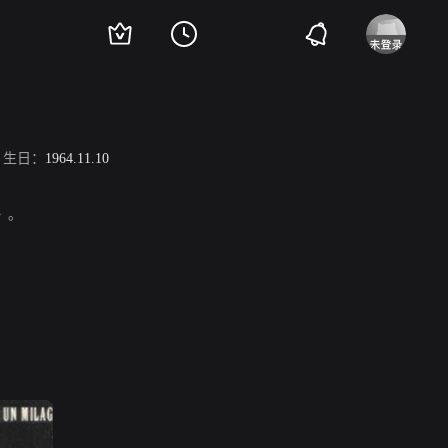
生日：
1964.11.10
斯》。