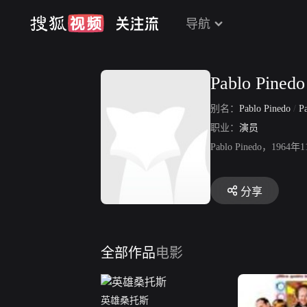
导航
Pablo Pinedo
别名：
Pablo Pinedo
/
P
职业：
演员
Pablo Pinedo，1
分享
全部作品
电影
英雄桑托斯