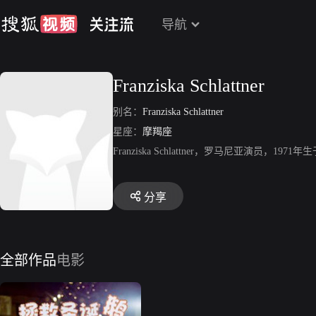
导航
Franziska Schlattner
别名：
Franziska Schlattner
星座：
摩羯座
Franziska Schlattner，罗马尼亚演
分享
全部作品
电影