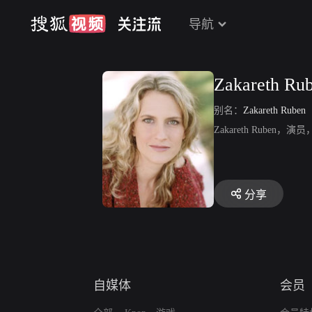
导航
Zakareth Ru
别名：
Zakareth Ruben
Zakareth Ruben，
分享
自媒体
会员