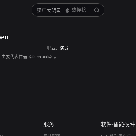
ben
职业：
演员
演员，主要代表作品《52 seconds》。
服务
软件/智能硬件