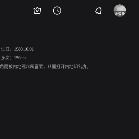
生日：
1980.10.01
身高：
150cm
角而被内地观众所喜爱，从而打开内地知名度。