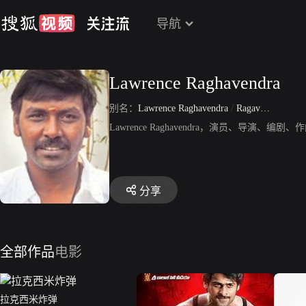
导航
Lawrence Raghavendra
别名：
Lawrence Raghavendra
/
Ragava Larence
Lawrence Raghavendra，演员、导演
分享
全部作品
电影
拉克西米炸弹