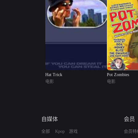
Hat Trick
Pot Zombies
电影
电影
自媒体
会员
全部
Kpop
游戏
会员特