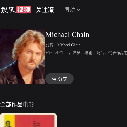
导航
Michael Chain
别名：
Michael Chain
Michael Chain，演员、编剧、配音，代表
分享
全部作品
电影