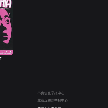
时
网络暴力有害信息举报
不良信息举报中心
12318 文化市场举报
北京互联网举报中心
算法推荐专项举报