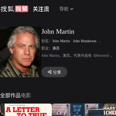
导航
John Martin
别名：
John Martin
/
John Henderson Martin
职业：
演员
John Martin，演员。代表作品有《Hotwire》、《S
分享
全部作品
电影