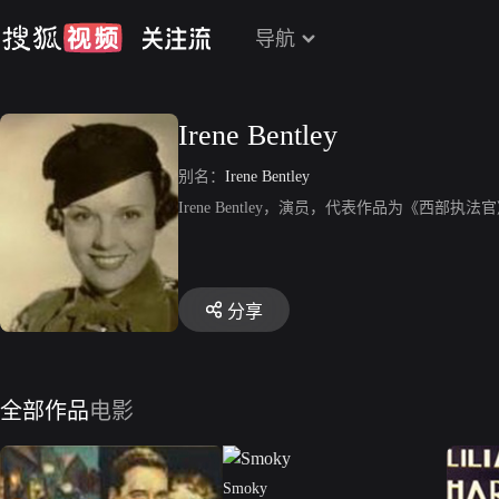
导航
Irene Bentley
别名：
Irene Bentley
Irene Bentley，演员，代表作品为《西部执法
分享
全部作品
电影
Smoky